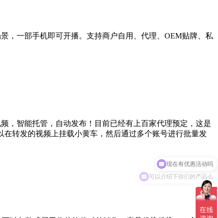
场景，一部手机即可开播。支持商户自用、代理、OEM贴牌、私
短视频，智能托管，自动发布！目前已经有上百家代理预定，这是
：可以在转发的视频上挂载小黄车，然后通过多个账号进行批量发
现在有优惠活动吗
可以介绍下你们的产品么