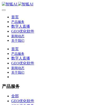
首页
产品服务
数字人直播
GEO优化软件
新闻动态
关于我们
首页
产品服务
数字人直播
GEO优化软件
新闻动态
关于我们
产品服务
全部
GEO优化软件