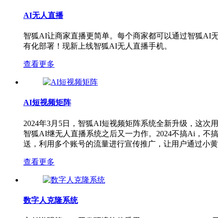
AI无人直播
智狐AI让商家直播更简单。每个商家都可以通过智狐A
有化部署！现新上线智狐AI无人直播手机。
查看更多
AI短视频矩阵
2024年3月5日，智狐AI短视频矩阵系统全新升级，
智狐AI继无人直播系统之后又一力作。2024不搞Ai，
送，利用多个账号的流量进行宣传推广，让用户通过小黄
查看更多
数字人克隆系统