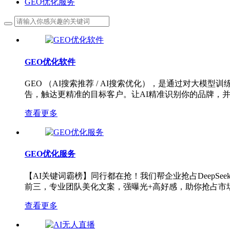
GEO优化服务
GEO优化软件
GEO （AI搜索推荐 / AI搜索优化），是通过对大模
告，触达更精准的目标客户。让AI精准识别你的品牌，
查看更多
GEO优化服务
【AI关键词霸榜】同行都在抢！我们帮企业抢占Deep
前三，专业团队美化文案，强曝光+高好感，助你抢占市
查看更多