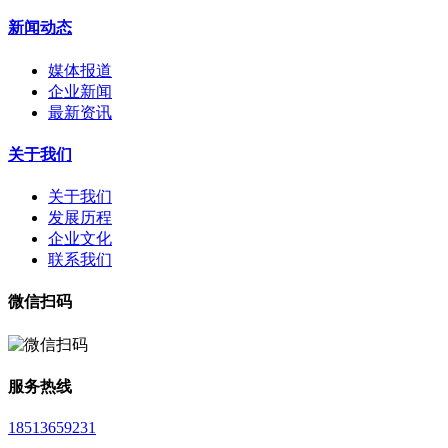
新闻动态
媒体报道
企业新闻
最新资讯
关于我们
关于我们
发展历程
企业文化
联系我们
微信扫码
服务热线
18513659231