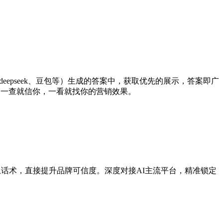
deepseek、豆包等）生成的答案中，获取优先的展示，答案即广
，一查就信你，一看就找你的营销效果。
大上话术，直接提升品牌可信度。深度对接AI主流平台，精准锁定